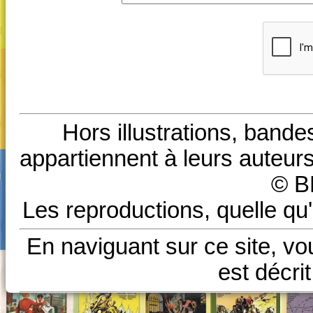
Hors illustrations, bande
appartiennent à leurs auteurs
© B
Les reproductions, quelle qu'
En naviguant sur ce site, vo
est décri