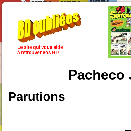
Le site qui vous aide
à retrouver vos BD
Pacheco 
Parutions