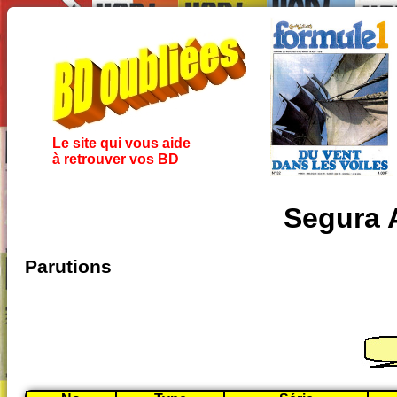
Le site qui vous aide
à retrouver vos BD
Segura 
Parutions