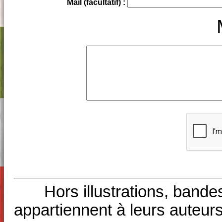
Mail (facultatif) :
Hors illustrations, bande
appartiennent à leurs auteurs