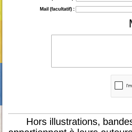
Mail (facultatif) :
Hors illustrations, bande