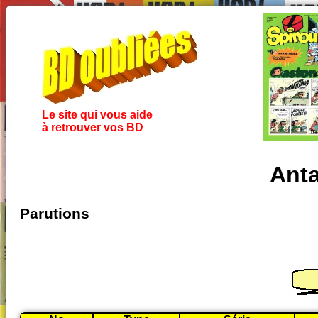
Le site qui vous aide
à retrouver vos BD
Anta
Parutions