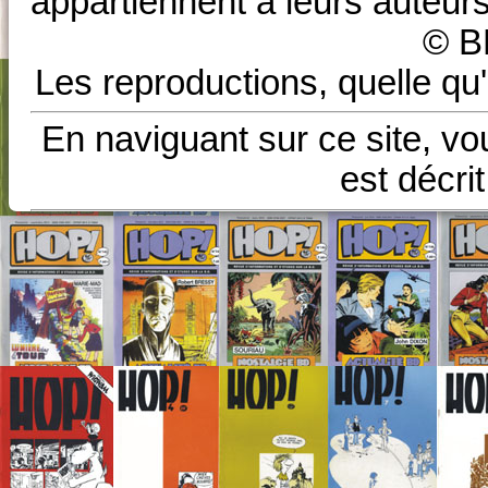
appartiennent à leurs auteurs
© B
Les reproductions, quelle qu'
En naviguant sur ce site, vo
est décri