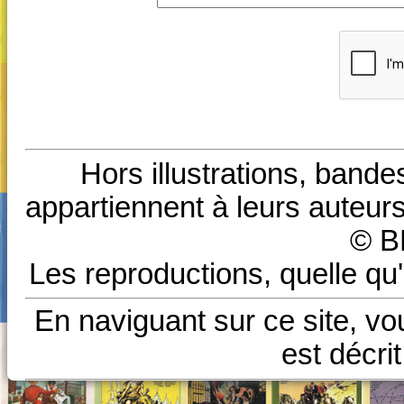
Hors illustrations, bande
appartiennent à leurs auteurs
© B
Les reproductions, quelle qu'
En naviguant sur ce site, vo
est décri