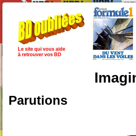
Le site qui vous aide
à retrouver vos BD
Imagi
Parutions