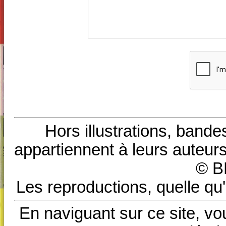
Hors illustrations, bande
appartiennent à leurs auteurs
© B
Les reproductions, quelle qu'
En naviguant sur ce site, vo