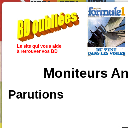
Le site qui vous aide
à retrouver vos BD
Moniteurs An
Parutions