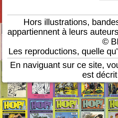
Hors illustrations, bande
appartiennent à leurs auteurs
© B
Les reproductions, quelle qu'
En naviguant sur ce site, vo
est décri