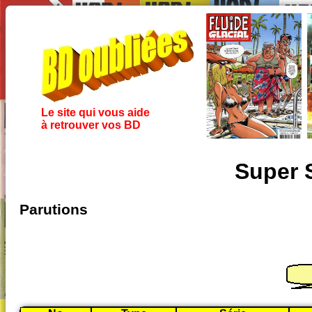
Le site qui vous aide
à retrouver vos BD
Super 
Parutions