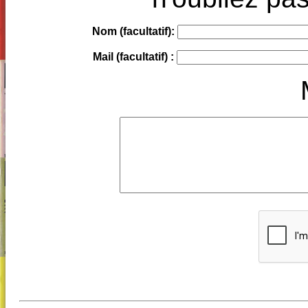
Nom (facultatif):
Mail (facultatif) :