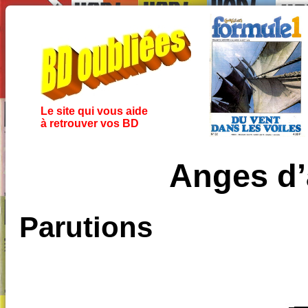
Le site qui vous aide
à retrouver vos BD
Anges d’
Parutions