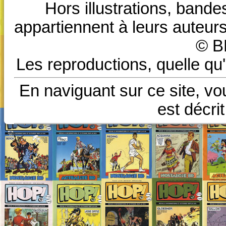
Hors illustrations, bande
appartiennent à leurs auteurs
© B
Les reproductions, quelle qu'
En naviguant sur ce site, vo
est décri