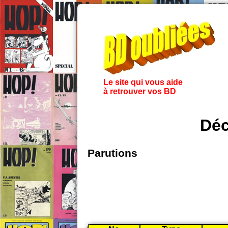
Le site qui vous aide
à retrouver vos BD
Déc
Parutions