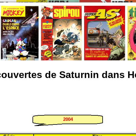
ouvertes de Saturnin dans H
2004