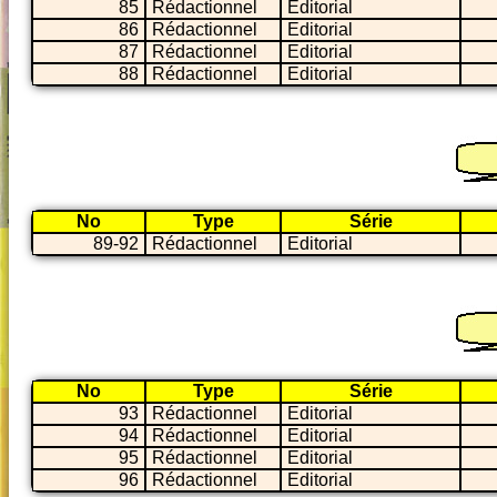
85
Rédactionnel
Editorial
86
Rédactionnel
Editorial
87
Rédactionnel
Editorial
88
Rédactionnel
Editorial
No
Type
Série
89-92
Rédactionnel
Editorial
No
Type
Série
93
Rédactionnel
Editorial
94
Rédactionnel
Editorial
95
Rédactionnel
Editorial
96
Rédactionnel
Editorial