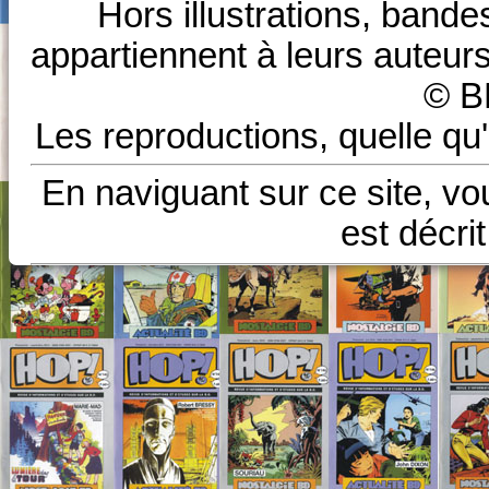
Hors illustrations, bande
appartiennent à leurs auteurs
© B
Les reproductions, quelle qu'
En naviguant sur ce site, vo
est décri