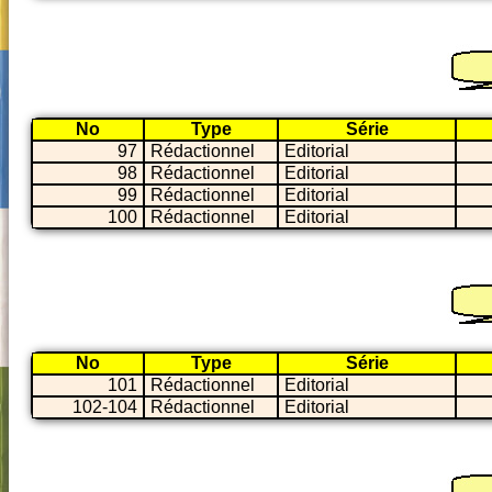
No
Type
Série
97
Rédactionnel
Editorial
98
Rédactionnel
Editorial
99
Rédactionnel
Editorial
100
Rédactionnel
Editorial
No
Type
Série
101
Rédactionnel
Editorial
102-104
Rédactionnel
Editorial