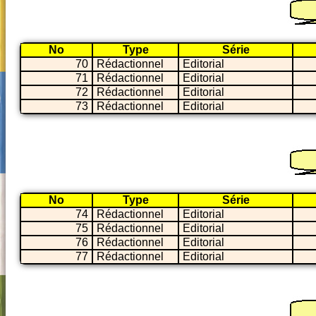
No
Type
Série
70
Rédactionnel
Editorial
71
Rédactionnel
Editorial
72
Rédactionnel
Editorial
73
Rédactionnel
Editorial
No
Type
Série
74
Rédactionnel
Editorial
75
Rédactionnel
Editorial
76
Rédactionnel
Editorial
77
Rédactionnel
Editorial