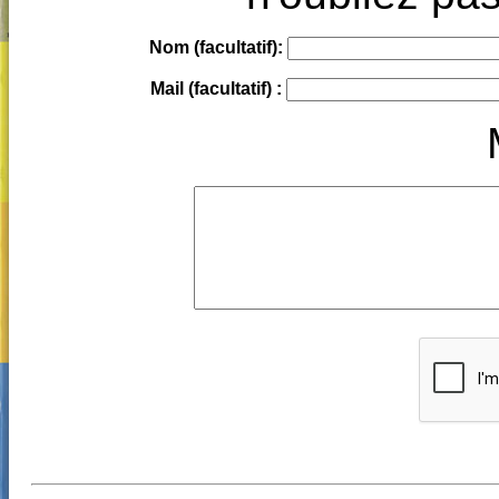
Nom (facultatif):
Mail (facultatif) :