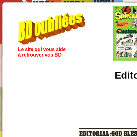
Le site qui vous aide
à retrouver vos BD
Edit