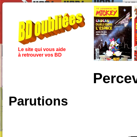
Le site qui vous aide
à retrouver vos BD
Percev
Parutions