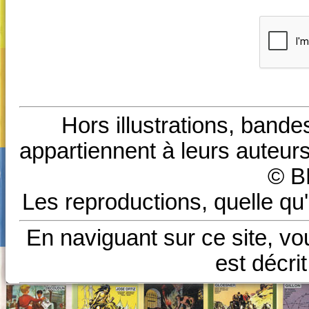
Hors illustrations, bande
appartiennent à leurs auteurs
© B
Les reproductions, quelle qu'
En naviguant sur ce site, vo
est décri