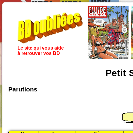
Le site qui vous aide
à retrouver vos BD
Petit 
Parutions