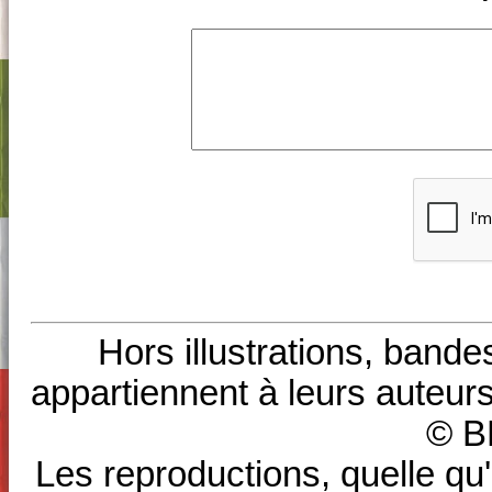
Hors illustrations, bande
appartiennent à leurs auteurs
© B
Les reproductions, quelle qu'