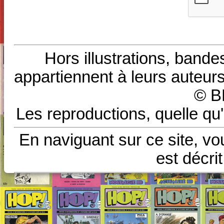
Hors illustrations, bande
appartiennent à leurs auteurs
© B
Les reproductions, quelle qu'
En naviguant sur ce site, vo
est décri