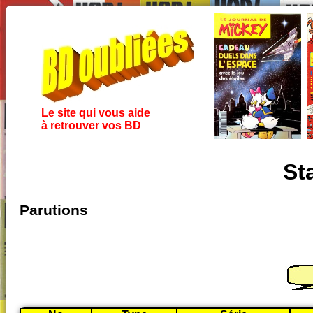
Le site qui vous aide
à retrouver vos BD
St
Parutions