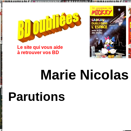
Le site qui vous aide
à retrouver vos BD
Marie Nicola
Parutions