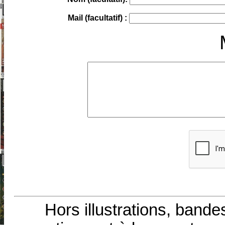
Mail (facultatif) :
Hors illustrations, bande