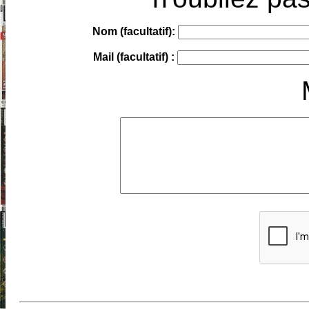
Nom (facultatif):
Mail (facultatif) :