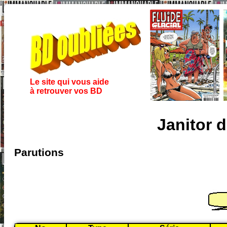
Le site qui vous aide
à retrouver vos BD
Janitor 
Parutions