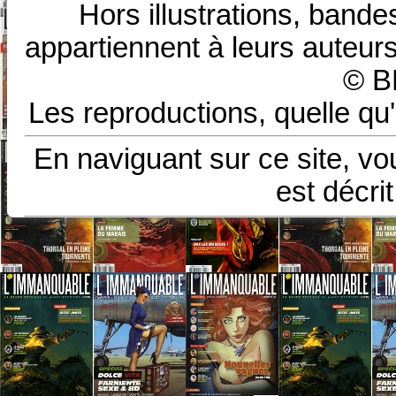
Hors illustrations, bande
appartiennent à leurs auteurs
© B
Les reproductions, quelle qu'
En naviguant sur ce site, vo
est décri