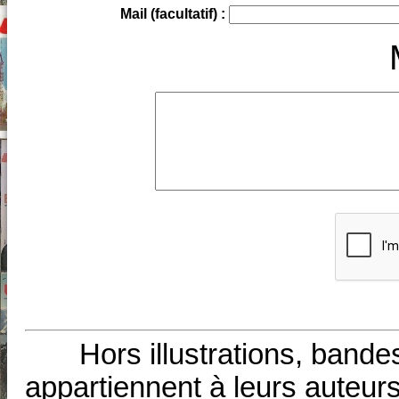
Mail (facultatif) :
Hors illustrations, bande
appartiennent à leurs auteurs