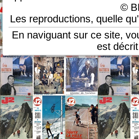
© B
Les reproductions, quelle qu'
En naviguant sur ce site, vo
est décri