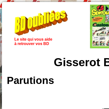
Le site qui vous aide
à retrouver vos BD
Gisserot 
Parutions