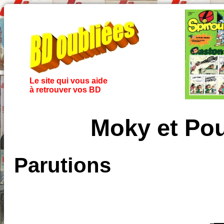
Le site qui vous aide
à retrouver vos BD
Moky et Po
Parutions