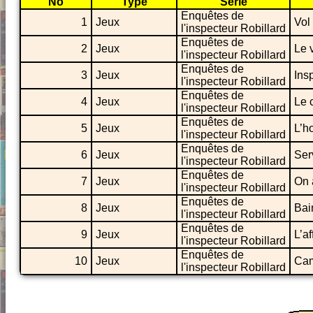
No
Type
Série
Enquêtes de
1
Jeux
Vol
l'inspecteur Robillard
Enquêtes de
2
Jeux
Le 
l'inspecteur Robillard
Enquêtes de
3
Jeux
Ins
l'inspecteur Robillard
Enquêtes de
4
Jeux
Le 
l'inspecteur Robillard
Enquêtes de
5
Jeux
L’h
l'inspecteur Robillard
Enquêtes de
6
Jeux
Ser
l'inspecteur Robillard
Enquêtes de
7
Jeux
On 
l'inspecteur Robillard
Enquêtes de
8
Jeux
Bai
l'inspecteur Robillard
Enquêtes de
9
Jeux
L’a
l'inspecteur Robillard
Enquêtes de
10
Jeux
Cam
l'inspecteur Robillard