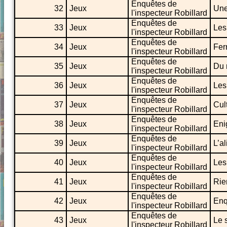
Enquêtes de
32
Jeux
Une
l'inspecteur Robillard
Enquêtes de
33
Jeux
Les
l'inspecteur Robillard
Enquêtes de
34
Jeux
Fer
l'inspecteur Robillard
Enquêtes de
35
Jeux
Du r
l'inspecteur Robillard
Enquêtes de
36
Jeux
Les
l'inspecteur Robillard
Enquêtes de
37
Jeux
Cul
l'inspecteur Robillard
Enquêtes de
38
Jeux
Eni
l'inspecteur Robillard
Enquêtes de
39
Jeux
L’a
l'inspecteur Robillard
Enquêtes de
40
Jeux
Les
l'inspecteur Robillard
Enquêtes de
41
Jeux
Rie
l'inspecteur Robillard
Enquêtes de
42
Jeux
Enq
l'inspecteur Robillard
Enquêtes de
43
Jeux
Le 
l'inspecteur Robillard