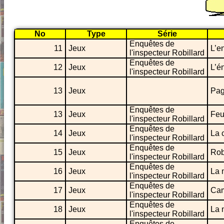
No
Type
Série
Enquêtes de
11
Jeux
L’e
l'inspecteur Robillard
Enquêtes de
12
Jeux
L’é
l'inspecteur Robillard
13
Jeux
Pag
Enquêtes de
13
Jeux
Feu
l'inspecteur Robillard
Enquêtes de
14
Jeux
La 
l'inspecteur Robillard
Enquêtes de
15
Jeux
Robi
l'inspecteur Robillard
Enquêtes de
16
Jeux
La 
l'inspecteur Robillard
Enquêtes de
17
Jeux
Cam
l'inspecteur Robillard
Enquêtes de
18
Jeux
La 
l'inspecteur Robillard
Enquêtes de