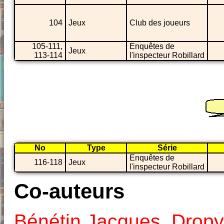
104
Jeux
Club des joueurs
105-111,
Enquêtes de
Jeux
113-114
l'inspecteur Robillard
No
Type
Série
Enquêtes de
116-118
Jeux
l'inspecteur Robillard
Co-auteurs
Bénétin Jacques
,
Dropy