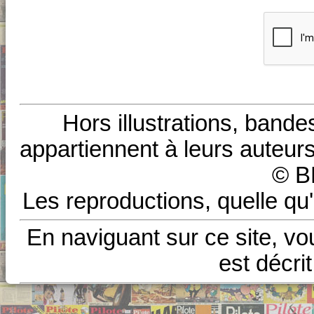
Hors illustrations, bande
appartiennent à leurs auteurs
© B
Les reproductions, quelle qu'
En naviguant sur ce site, vo
est décri