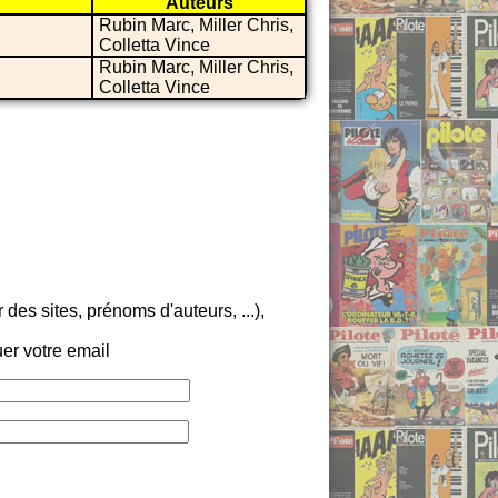
Auteurs
Rubin Marc, Miller Chris,
Colletta Vince
Rubin Marc, Miller Chris,
Colletta Vince
es sites, prénoms d'auteurs, ...),
er votre email