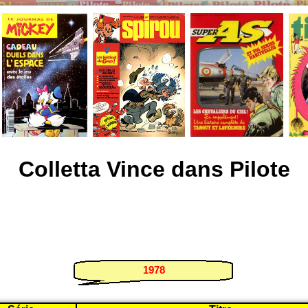
Colletta Vince dans Pilote
1978