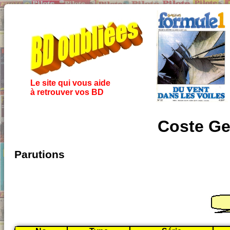
Le site qui vous aide
à retrouver vos BD
Coste Ge
Parutions