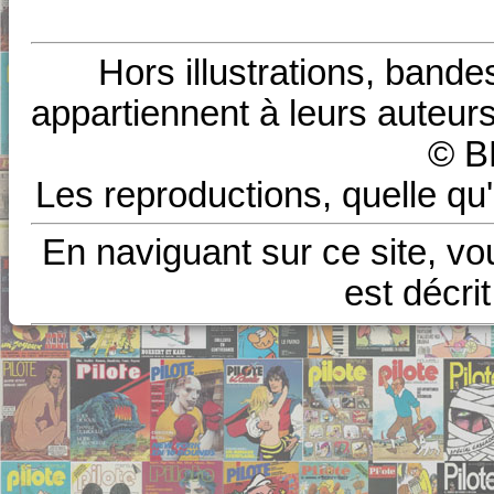
Hors illustrations, bande
appartiennent à leurs auteurs
© B
Les reproductions, quelle qu'
En naviguant sur ce site, vo
est décri