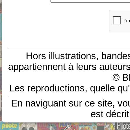
Hors illustrations, bande
appartiennent à leurs auteurs
© B
Les reproductions, quelle qu'
En naviguant sur ce site, vo
est décri