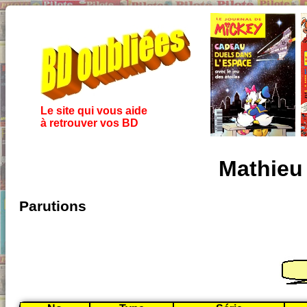
Le site qui vous aide
à retrouver vos BD
Mathieu 
Parutions