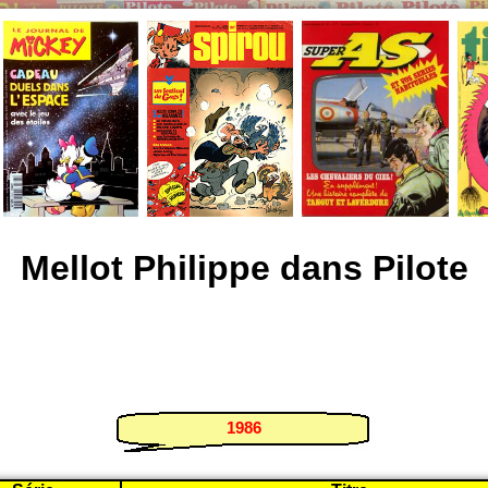
Mellot Philippe dans Pilote
1986