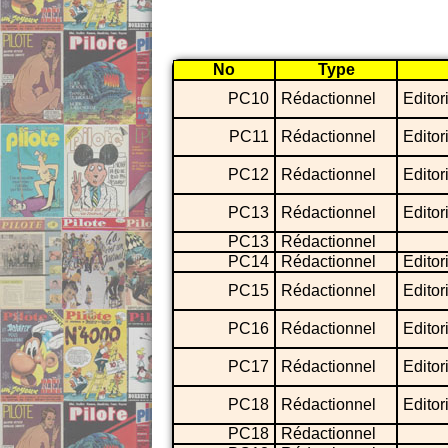
No
Type
PC10
Rédactionnel
Editor
PC11
Rédactionnel
Editor
PC12
Rédactionnel
Editor
PC13
Rédactionnel
Editor
PC13
Rédactionnel
PC14
Rédactionnel
Editor
PC15
Rédactionnel
Editor
PC16
Rédactionnel
Editor
PC17
Rédactionnel
Editor
PC18
Rédactionnel
Editor
PC18
Rédactionnel