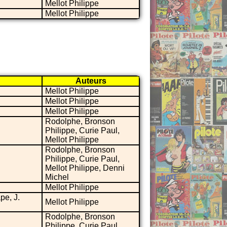
Mellot Philippe
Mellot Philippe
Auteurs
Mellot Philippe
Mellot Philippe
Mellot Philippe
Rodolphe, Bronson
Philippe, Curie Paul,
Mellot Philippe
Rodolphe, Bronson
Philippe, Curie Paul,
Mellot Philippe, Denni
Michel
Mellot Philippe
pe, J.
Mellot Philippe
Rodolphe, Bronson
Philippe, Curie Paul,