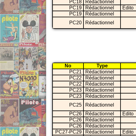
PC18
Rédactionnel
PC19
Rédactionnel
Edito
PC19
Rédactionnel
PC20
Rédactionnel
No
Type
PC21
Rédactionnel
PC22
Rédactionnel
PC22
Rédactionnel
PC23
Rédactionnel
PC23
Rédactionnel
PC25
Rédactionnel
PC26
Rédactionnel
Edito
PC26
Rédactionnel
PC26
Rédactionnel
PC27-PC29
Rédactionnel
Edito