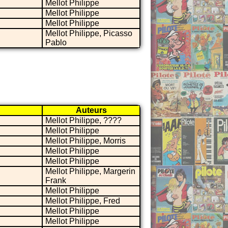
Mellot Philippe
Mellot Philippe
Mellot Philippe
Mellot Philippe, Picasso
Pablo
Auteurs
Mellot Philippe, ????
Mellot Philippe
Mellot Philippe, Morris
Mellot Philippe
Mellot Philippe
Mellot Philippe, Margerin
Frank
Mellot Philippe
Mellot Philippe, Fred
Mellot Philippe
Mellot Philippe