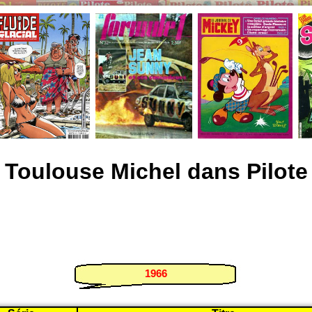
Toulouse Michel dans Pilote
1966