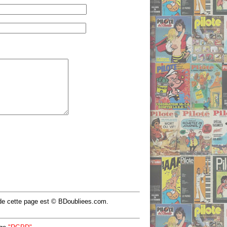
u de cette page est © BDoubliees.com.