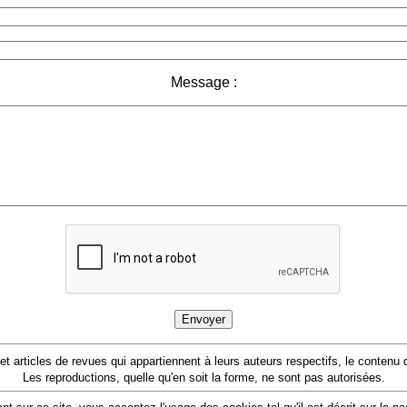
Message :
 et articles de revues qui appartiennent à leurs auteurs respectifs, le conten
Les reproductions, quelle qu'en soit la forme, ne sont pas autorisées.