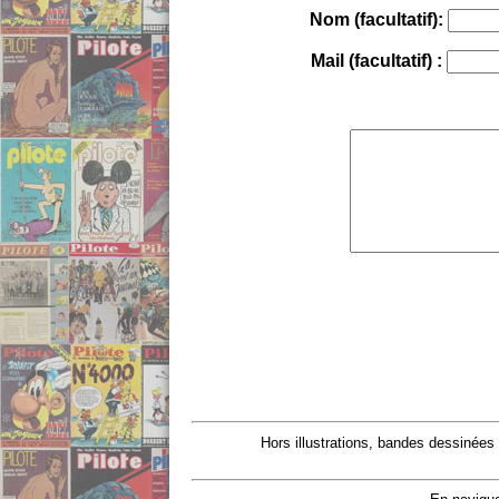
Nom (facultatif):
Mail (facultatif) :
Hors illustrations, bandes dessinées