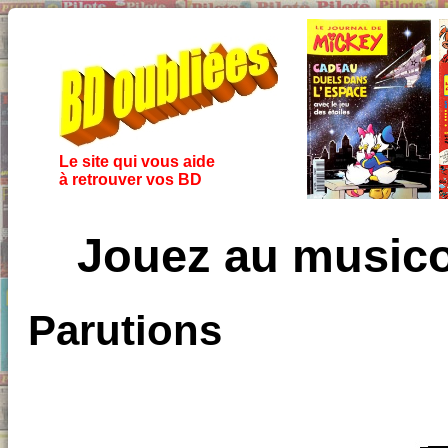
Le site qui vous aide
à retrouver vos BD
Jouez au musico-
Parutions