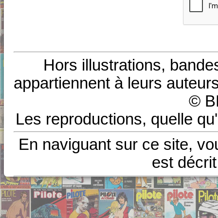
Hors illustrations, bande
appartiennent à leurs auteurs
© B
Les reproductions, quelle qu'
En naviguant sur ce site, vo
est décri