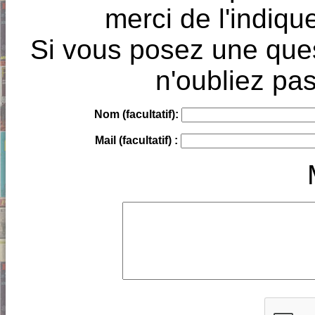
merci de l'indique
Si vous posez une ques
n'oubliez pas
Nom (facultatif):
Mail (facultatif) :