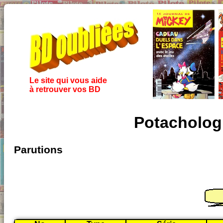
Le site qui vous aide
à retrouver vos BD
Potachologi
Parutions