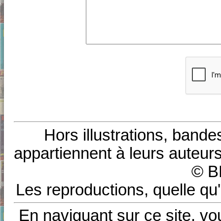
Hors illustrations, bande
appartiennent à leurs auteurs
© B
Les reproductions, quelle qu'
En naviguant sur ce site, vo