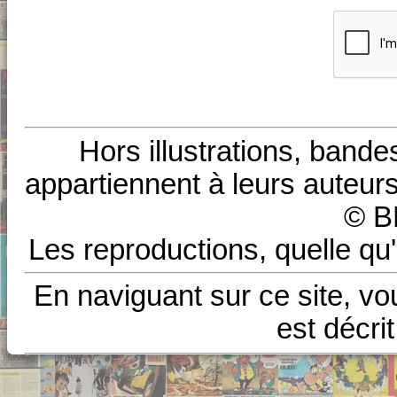
Hors illustrations, bande
appartiennent à leurs auteurs
© B
Les reproductions, quelle qu'
En naviguant sur ce site, vo
est décri