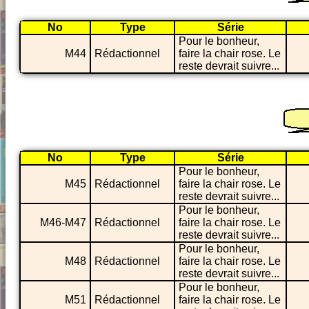
No
Type
Série
Pour le bonheur,
M44
Rédactionnel
faire la chair rose. Le
reste devrait suivre...
No
Type
Série
Pour le bonheur,
M45
Rédactionnel
faire la chair rose. Le
reste devrait suivre...
Pour le bonheur,
M46-M47
Rédactionnel
faire la chair rose. Le
reste devrait suivre...
Pour le bonheur,
M48
Rédactionnel
faire la chair rose. Le
reste devrait suivre...
Pour le bonheur,
M51
Rédactionnel
faire la chair rose. Le