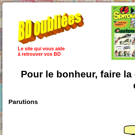
Le site qui vous aide
à retrouver vos BD
Pour le bonheur, faire la 
Parutions