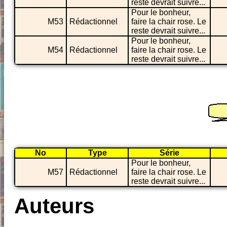
reste devrait suivre...
Pour le bonheur,
M53
Rédactionnel
faire la chair rose. Le
reste devrait suivre...
Pour le bonheur,
M54
Rédactionnel
faire la chair rose. Le
reste devrait suivre...
No
Type
Série
Pour le bonheur,
M57
Rédactionnel
faire la chair rose. Le
reste devrait suivre...
Auteurs