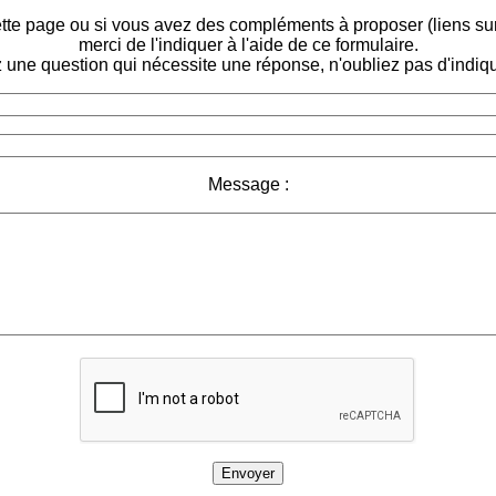
tte page ou si vous avez des compléments à proposer (liens sur d
merci de l'indiquer à l'aide de ce formulaire.
 une question qui nécessite une réponse, n'oubliez pas d'indiqu
Message :