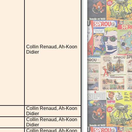
Collin Renaud, Ah-Koon
Didier
Collin Renaud, Ah-Koon
Didier
Collin Renaud, Ah-Koon
Didier
Collin Renaud, Ah-Koon