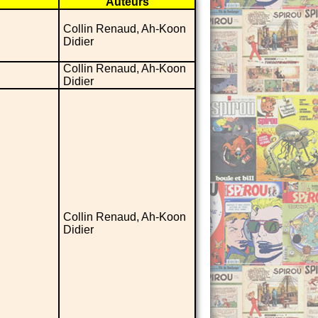
Auteurs
Collin Renaud, Ah-Koon
Didier
Collin Renaud, Ah-Koon
Didier
Collin Renaud, Ah-Koon
Didier