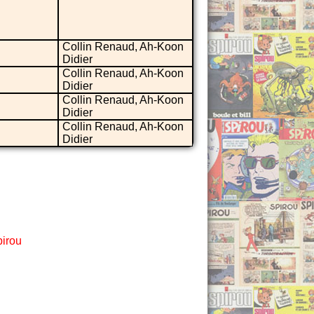
Collin Renaud, Ah-Koon
Didier
Collin Renaud, Ah-Koon
Didier
Collin Renaud, Ah-Koon
Didier
Collin Renaud, Ah-Koon
Didier
irou