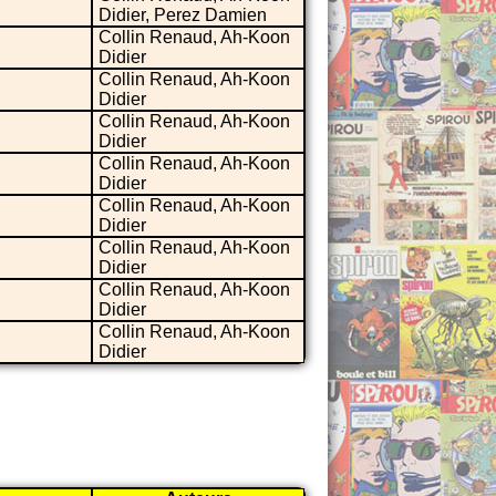
Didier, Perez Damien
Collin Renaud, Ah-Koon
Didier
Collin Renaud, Ah-Koon
Didier
Collin Renaud, Ah-Koon
Didier
Collin Renaud, Ah-Koon
Didier
Collin Renaud, Ah-Koon
Didier
Collin Renaud, Ah-Koon
Didier
Collin Renaud, Ah-Koon
Didier
Collin Renaud, Ah-Koon
Didier