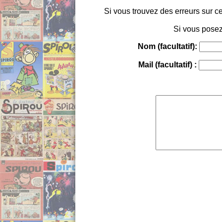
Si vous trouvez des erreurs sur ce
Si vous posez
Nom (facultatif):
Mail (facultatif) :