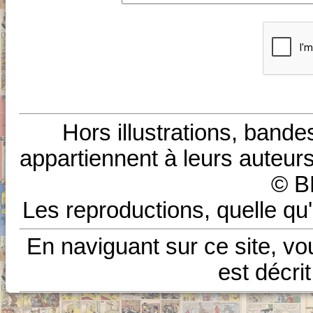
Hors illustrations, bande
appartiennent à leurs auteurs
© B
Les reproductions, quelle qu'
En naviguant sur ce site, vo
est décri