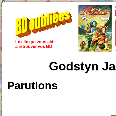
Le site qui vous aide
à retrouver vos BD
Godstyn Ja
Parutions