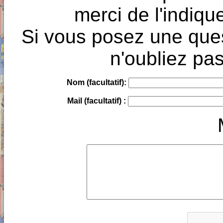
merci de l'indique
Si vous posez une ques
n'oubliez pas
Nom (facultatif):
Mail (facultatif) :