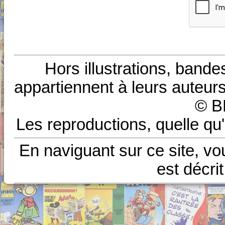
Hors illustrations, bande
appartiennent à leurs auteurs
© B
Les reproductions, quelle qu'
En naviguant sur ce site, vo
est décri