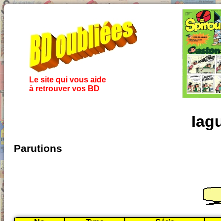
Le site qui vous aide
à retrouver vos BD
Iag
Parutions