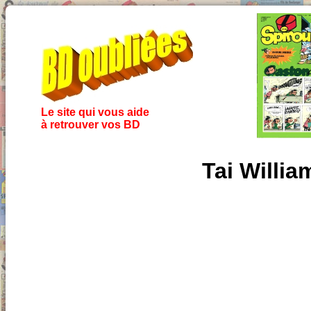
Le site qui vous aide
à retrouver vos BD
Tai Willia