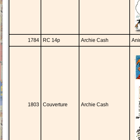
1784
RC 14p
Archie Cash
Ani
1803
Couverture
Archie Cash