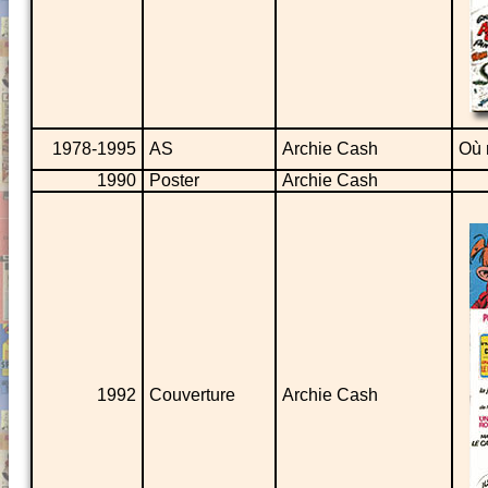
1978-1995
AS
Archie Cash
Où 
1990
Poster
Archie Cash
1992
Couverture
Archie Cash