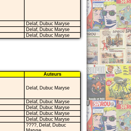
Delaf, Dubuc Maryse
Delaf, Dubuc Maryse
Delaf, Dubuc Maryse
Auteurs
Delaf, Dubuc Maryse
Delaf, Dubuc Maryse
Delaf, Dubuc Maryse
Delaf, Dubuc Maryse
Delaf, Dubuc Maryse
????, Delaf, Dubuc
Maryse