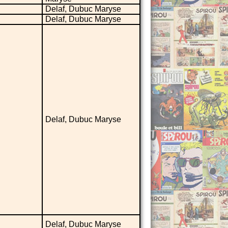
Delaf, Dubuc Maryse
Delaf, Dubuc Maryse
Delaf, Dubuc Maryse
Delaf, Dubuc Maryse