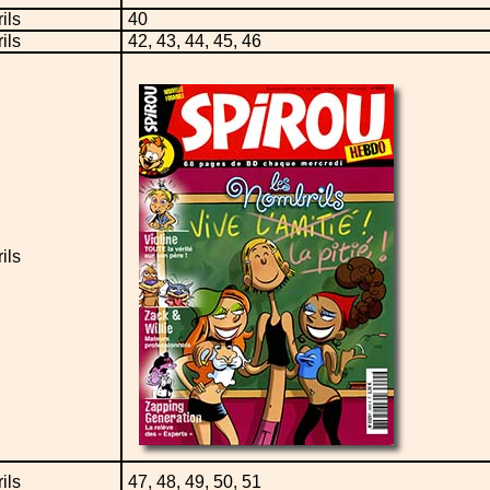
ils
40
ils
42, 43, 44, 45, 46
ils
ils
47, 48, 49, 50, 51