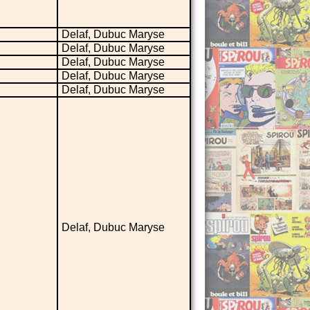
Delaf, Dubuc Maryse
Delaf, Dubuc Maryse
Delaf, Dubuc Maryse
Delaf, Dubuc Maryse
Delaf, Dubuc Maryse
Delaf, Dubuc Maryse