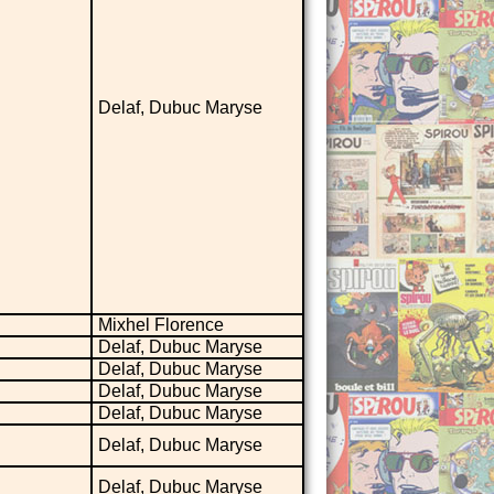
Delaf, Dubuc Maryse
Mixhel Florence
Delaf, Dubuc Maryse
Delaf, Dubuc Maryse
Delaf, Dubuc Maryse
Delaf, Dubuc Maryse
Delaf, Dubuc Maryse
Delaf, Dubuc Maryse