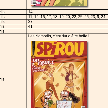
ils
14
ils
11, 12, 16, 17, 18, 19, 20, 22, 25, 26, 23, 9, 24
ils
27
ils
41
ils
Les Nombrils, c’est dur d’être belle !
ils