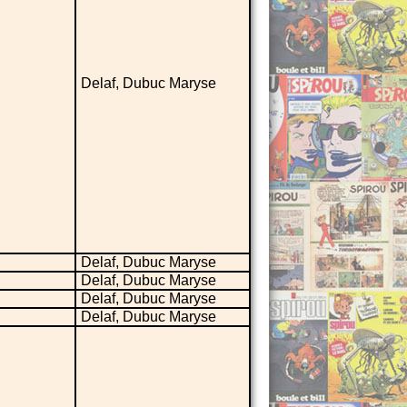
Delaf, Dubuc Maryse
Delaf, Dubuc Maryse
Delaf, Dubuc Maryse
Delaf, Dubuc Maryse
Delaf, Dubuc Maryse