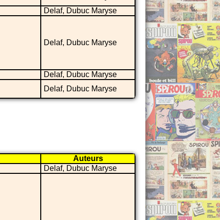
Delaf, Dubuc Maryse
Delaf, Dubuc Maryse
Delaf, Dubuc Maryse
Delaf, Dubuc Maryse
Auteurs
Delaf, Dubuc Maryse