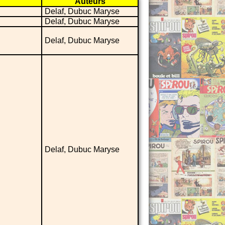
Auteurs
Delaf, Dubuc Maryse
Delaf, Dubuc Maryse
Delaf, Dubuc Maryse
Delaf, Dubuc Maryse