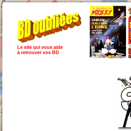
Le site qui vous aide
à retrouver vos BD