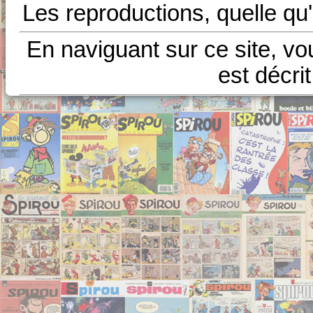
Les reproductions, quelle qu'
En naviguant sur ce site, vo
est décri