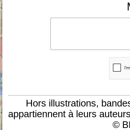
Hors illustrations, bande
appartiennent à leurs auteurs
© B