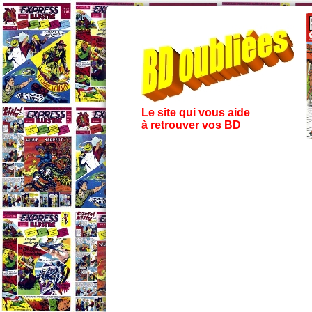
Le site qui vous aide
à retrouver vos BD