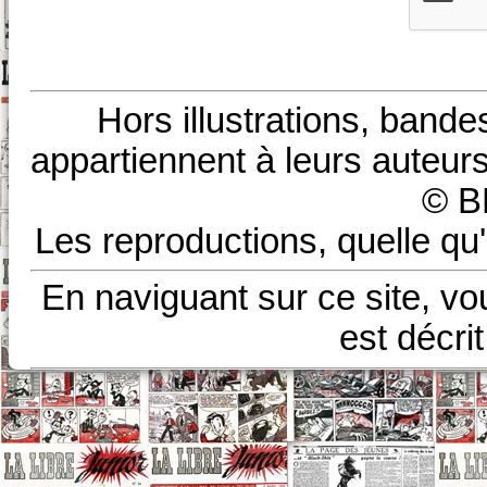
Hors illustrations, bande
appartiennent à leurs auteurs
© B
Les reproductions, quelle qu'
En naviguant sur ce site, vo
est décri