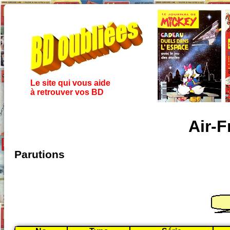
Le site qui vous aide
à retrouver vos BD
Air-F
Parutions