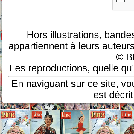
Hors illustrations, bande
appartiennent à leurs auteurs
© B
Les reproductions, quelle qu'
En naviguant sur ce site, vo
est décri