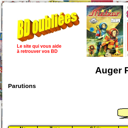
Le site qui vous aide
à retrouver vos BD
Auger R
Parutions