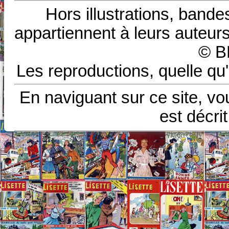
Hors illustrations, bande
appartiennent à leurs auteurs
© B
Les reproductions, quelle qu'
En naviguant sur ce site, vo
est décri