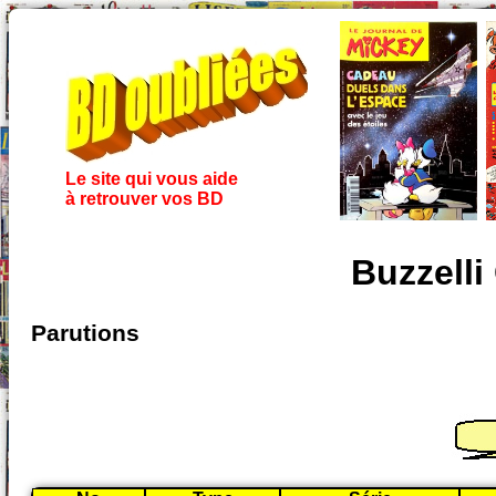
Le site qui vous aide
à retrouver vos BD
Buzzelli
Parutions