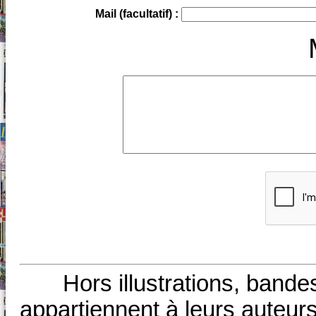
Mail (facultatif) :
Hors illustrations, bande
appartiennent à leurs auteurs