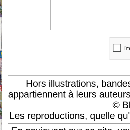
Hors illustrations, bande
appartiennent à leurs auteurs
© B
Les reproductions, quelle qu'