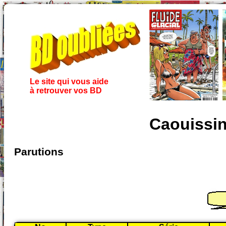
Le site qui vous aide
à retrouver vos BD
Caouissin
Parutions