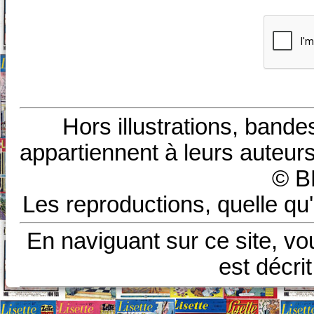
Hors illustrations, bande
appartiennent à leurs auteurs
© B
Les reproductions, quelle qu'
En naviguant sur ce site, vo
est décri