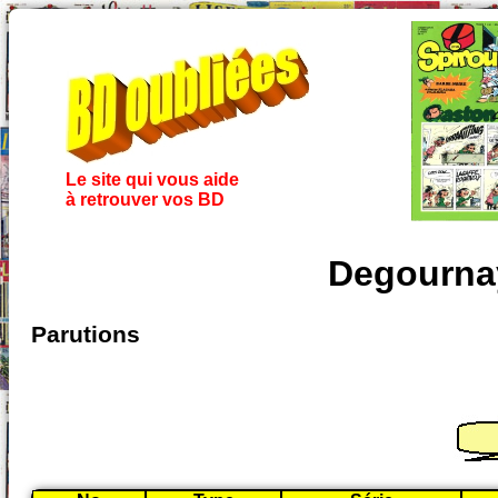
Le site qui vous aide
à retrouver vos BD
Degournay
Parutions