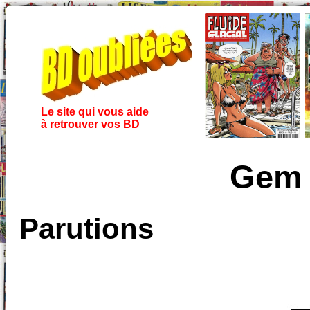
Le site qui vous aide
à retrouver vos BD
Gem 
Parutions