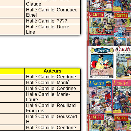
Claude
Hallé Camille, Gornouëc
Ethel
Hallé Camille, ????
Hallé Camille, Droze
Line
Auteurs
Hallé Camille, Cendrine
Hallé Camille, Marité
Hallé Camille, Cendrine
Hallé Camille, Marie-
Laure
Hallé Camille, Rouillard
François
Hallé Camille, Goussard
H.
Hallé Camille, Cendrine