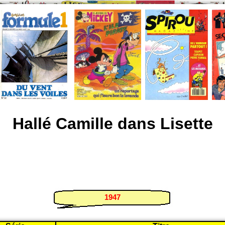
Hallé Camille dans Lisette
1947