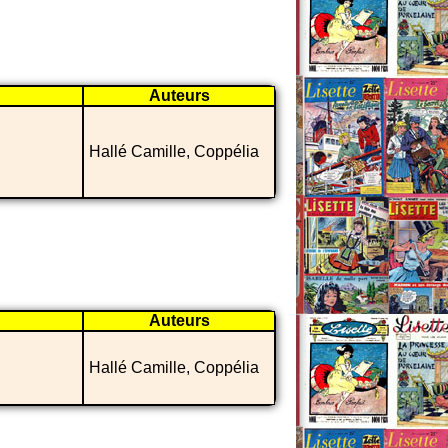
Auteurs
Hallé Camille, Coppélia
Auteurs
Hallé Camille, Coppélia