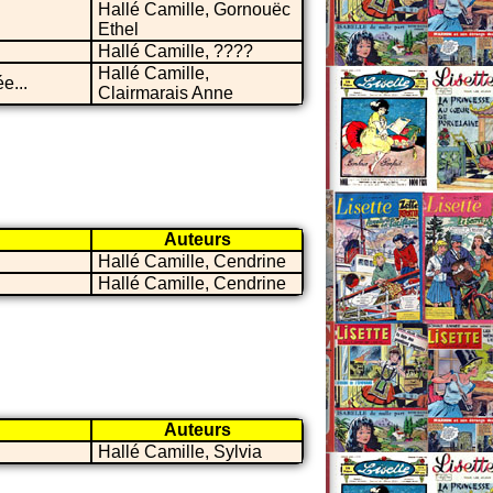
Hallé Camille, Gornouëc
Ethel
Hallé Camille, ????
Hallé Camille,
e...
Clairmarais Anne
Auteurs
Hallé Camille, Cendrine
Hallé Camille, Cendrine
Auteurs
Hallé Camille, Sylvia