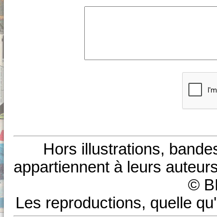
Hors illustrations, bande
appartiennent à leurs auteurs
© B
Les reproductions, quelle qu'