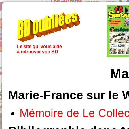
Le site qui vous aide
à retrouver vos BD
Ma
Marie-France sur le
Mémoire de Le Colle