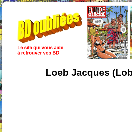
Le site qui vous aide
à retrouver vos BD
Loeb Jacques (Lob