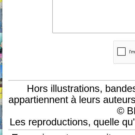
Hors illustrations, bande
appartiennent à leurs auteurs
© B
Les reproductions, quelle qu'