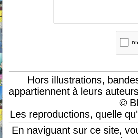
Hors illustrations, bande
appartiennent à leurs auteurs
© B
Les reproductions, quelle qu'
En naviguant sur ce site, vo