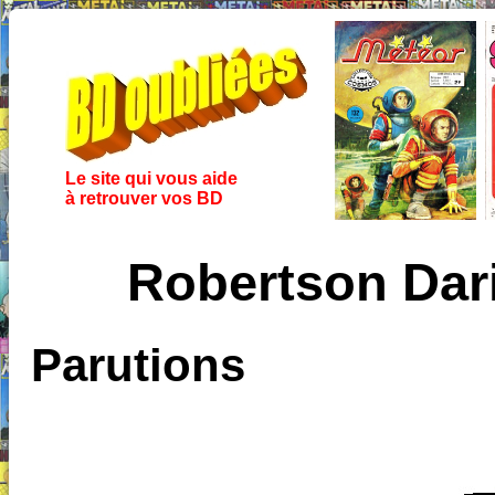
Le site qui vous aide
à retrouver vos BD
Robertson Dari
Parutions