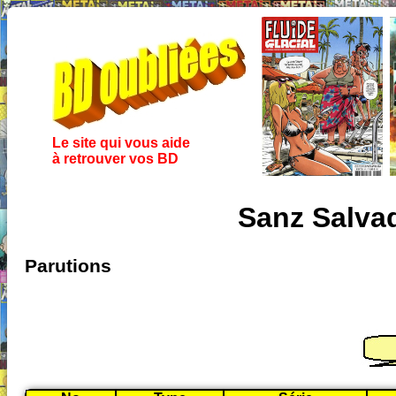
Le site qui vous aide
à retrouver vos BD
Sanz Salvad
Parutions