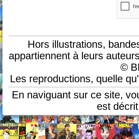
Hors illustrations, bande
appartiennent à leurs auteurs
© B
Les reproductions, quelle qu'
En naviguant sur ce site, vo
est décri