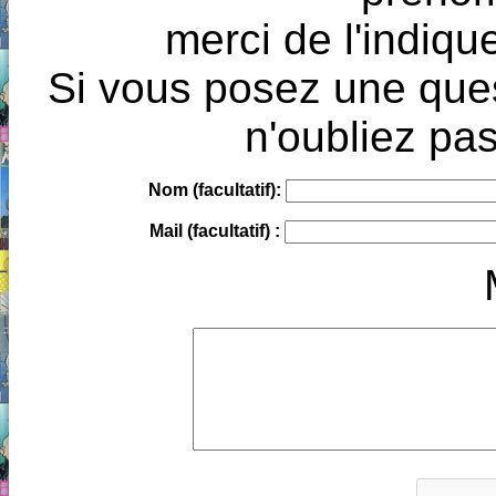
merci de l'indique
Si vous posez une ques
n'oubliez pas
Nom (facultatif):
Mail (facultatif) :