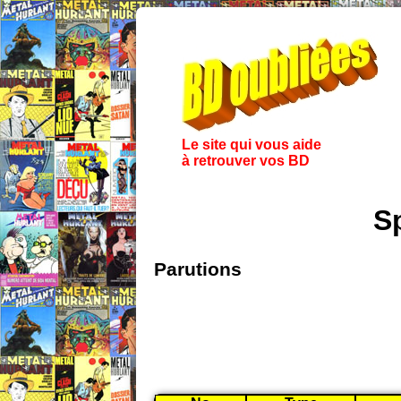
Le site qui vous aide
à retrouver vos BD
S
Parutions