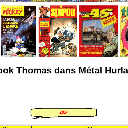
pok Thomas dans Métal Hurla
2024