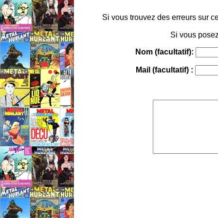
Si vous trouvez des erreurs sur ce
Si vous posez
Nom (facultatif):
Mail (facultatif) :