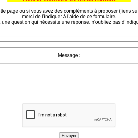
tte page ou si vous avez des compléments à proposer (liens sur d
merci de l'indiquer à l'aide de ce formulaire.
 une question qui nécessite une réponse, n'oubliez pas d'indiqu
Message :