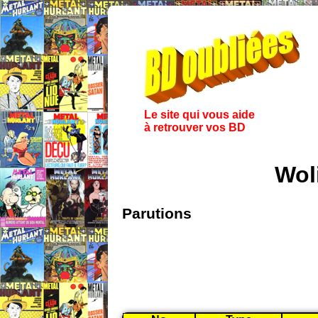
Le site qui vous aide
à retrouver vos BD
Wol
Parutions