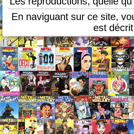
Les reproductions, quelle qu'
En naviguant sur ce site, vo
est décri