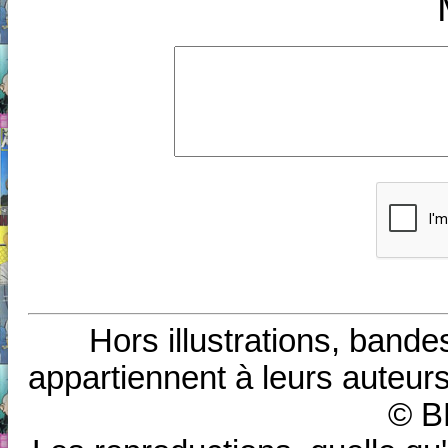
Hors illustrations, bande
appartiennent à leurs auteurs
© B