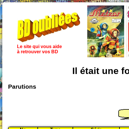
Le site qui vous aide
à retrouver vos BD
Il était une 
Parutions