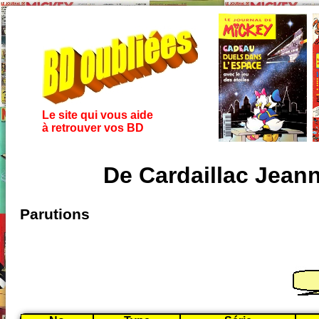
Le site qui vous aide
à retrouver vos BD
De Cardaillac Jean
Parutions