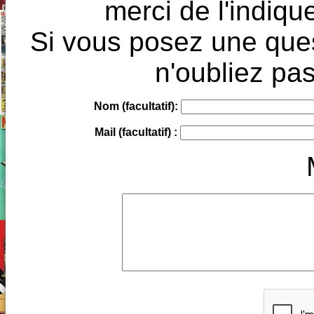
merci de l'indique
Si vous posez une ques
n'oubliez pas
Nom (facultatif):
Mail (facultatif) :