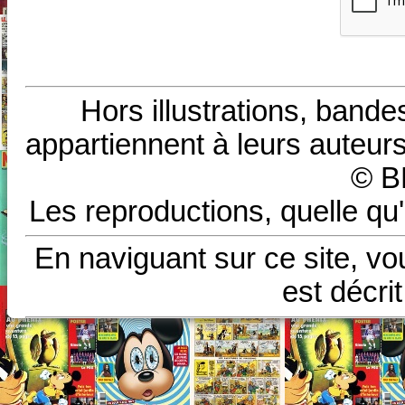
Hors illustrations, bande
appartiennent à leurs auteurs
© B
Les reproductions, quelle qu'
En naviguant sur ce site, vo
est décri