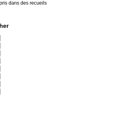
pris dans des recueils
cher