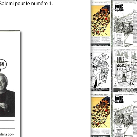
 Salemi pour le numéro 1.