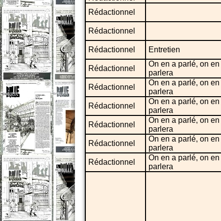
Rédactionnel
Rédactionnel
Rédactionnel
Entretien
On en a parlé, on en
Rédactionnel
parlera
On en a parlé, on en
Rédactionnel
parlera
On en a parlé, on en
Rédactionnel
parlera
On en a parlé, on en
Rédactionnel
parlera
On en a parlé, on en
Rédactionnel
parlera
On en a parlé, on en
Rédactionnel
parlera