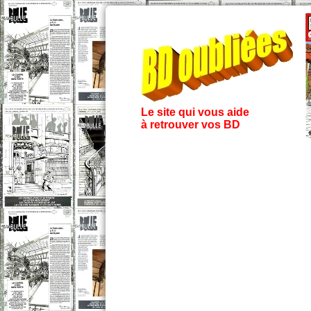
Le site qui vous aide
à retrouver vos BD