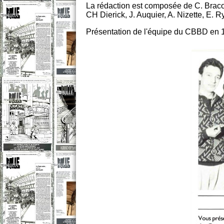
La rédaction est composée de C. Bracon
CH Dierick, J. Auquier, A. Nizette, E. 
Présentation de l'équipe du CBBD en 