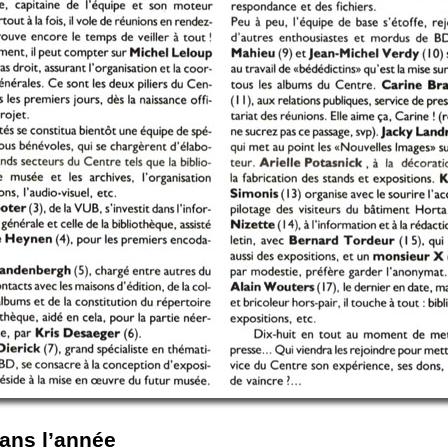
dans l’année