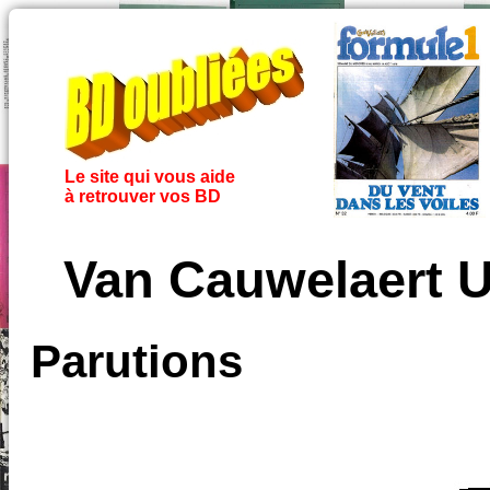
Le site qui vous aide
à retrouver vos BD
Van Cauwelaert U
Parutions