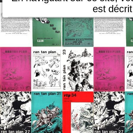
est décri